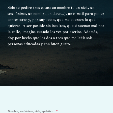
Sólo te pediré tres cosas: un nombre (o un nick, un
seudónimo, un nombre en clave…), un e-mail para poder
contestarte y, por supuesto, que me cuentes lo que
quieras. A ser posible sin insultos, que si suenan mal por
la calle, imagina cuando los ves por escrito. Además,
doy por hecho que los dos o tres que me leéis sois
personas educadas y con buen gusto.
Nombre, seudónimo, nick, apelativo...
*