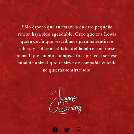
Sólo espero que tu estancia en este pequeño
rincón haya sido agradable. Creo que era Lewis
quien decía que «escribimos para no sentirnos
solos», y Tolkien hablaba del hombre como «ese
animal que cuenta cuentos». Yo aspiraré a ser ese
humilde animal que te sirve de compañía cuando
no quieras sentirte solo.