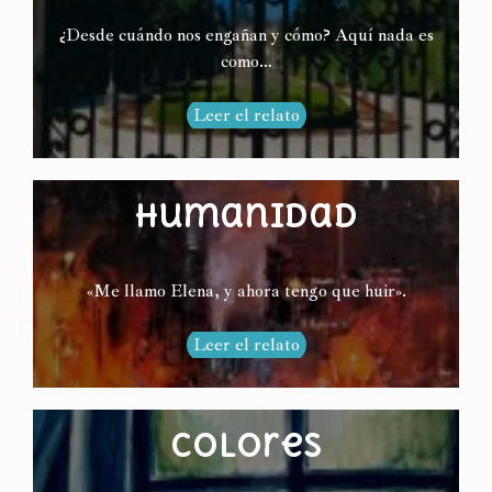
¿Desde cuándo nos engañan y cómo? Aquí nada es
como…
Leer el relato
Humanidad
«Me llamo Elena, y ahora tengo que huir».
Leer el relato
Colores