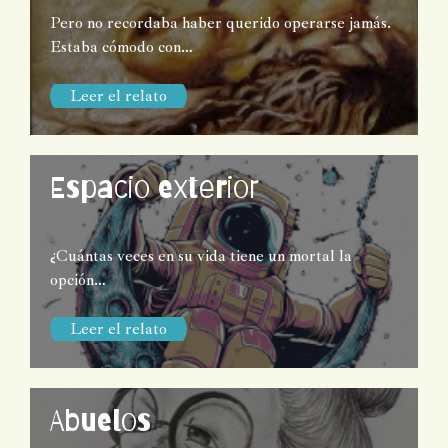
Pero no recordaba haber querido operarse jamás.
Estaba cómodo con…
Leer el relato
Espacio exterior
¿Cuántas veces en su vida tiene un mortal la
opción…
Leer el relato
Abuelos