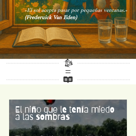
«El sol acepta pasar por pequeñas ventanas.»
(Frederuick Van Eden)
El niño que le tenía miedo
a las sombras