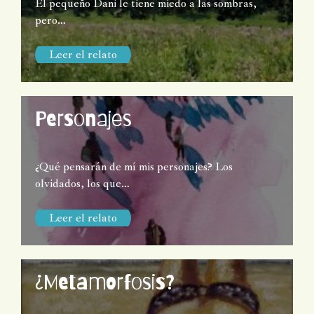
El pequeño Dani le tiene miedo a las sombras,
pero…
Leer el relato
Personajes
¿Qué pensarán de mí mis personajes? Los
olvidados, los que…
Leer el relato
¿Metamorfosis?