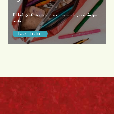
El bolígrafo Agustín nace una noche, casi sin que
nadie…
Leer el relato