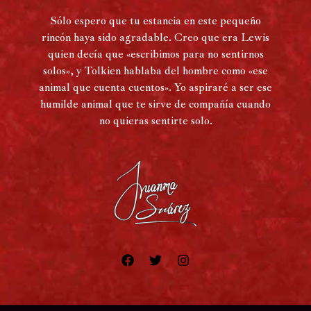
Sólo espero que tu estancia en este pequeño
rincón haya sido agradable. Creo que era Lewis
quien decía que «escribimos para no sentirnos
solos», y Tolkien hablaba del hombre como «ese
animal que cuenta cuentos». Yo aspiraré a ser ese
humilde animal que te sirve de compañía cuando
no quieras sentirte solo.