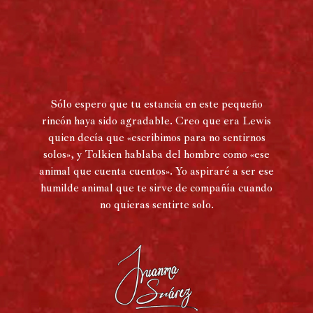
Sólo espero que tu estancia en este pequeño
rincón haya sido agradable. Creo que era Lewis
quien decía que «escribimos para no sentirnos
solos», y Tolkien hablaba del hombre como «ese
animal que cuenta cuentos». Yo aspiraré a ser ese
humilde animal que te sirve de compañía cuando
no quieras sentirte solo.