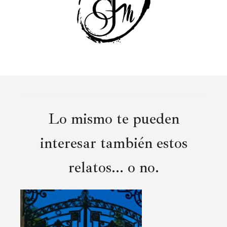
Lo mismo te pueden
interesar también estos
relatos... o no.