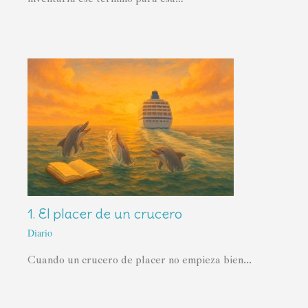
1. El placer de un crucero
Diario
Cuando un crucero de placer no empieza bien...