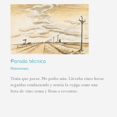
Parada técnica
Distorsiones
Tenía que parar. No podía más. Llevaba cinco horas
seguidas conduciendo y sentía la vejiga como una
bota de vino: tensa y llena a reventar.