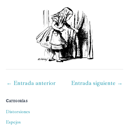
←
Entrada anterior
Entrada siguiente
→
Categorías
Distorsiones
Espejos