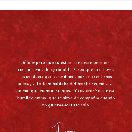
Sólo espero que tu estancia en este pequeño
rincón haya sido agradable. Creo que era Lewis
quien decía que «escribimos para no sentirnos
solos», y Tolkien hablaba del hombre como «ese
animal que cuenta cuentos». Yo aspiraré a ser ese
humilde animal que te sirve de compañía cuando
no quieras sentirte solo.