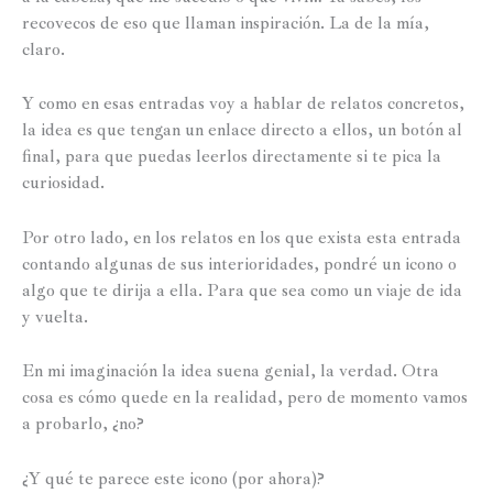
recovecos de eso que llaman inspiración. La de la mía,
claro.
Y como en esas entradas voy a hablar de relatos concretos,
la idea es que tengan un enlace directo a ellos, un botón al
final, para que puedas leerlos directamente si te pica la
curiosidad.
Por otro lado, en los relatos en los que exista esta entrada
contando algunas de sus interioridades, pondré un icono o
algo que te dirija a ella. Para que sea como un viaje de ida
y vuelta.
En mi imaginación la idea suena genial, la verdad. Otra
cosa es cómo quede en la realidad, pero de momento vamos
a probarlo, ¿no?
¿Y qué te parece este icono (por ahora)?