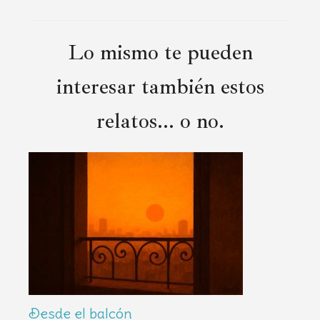
Lo mismo te pueden
interesar también estos
relatos... o no.
Desde el balcón