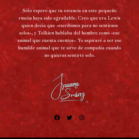
Sólo espero que tu estancia en este pequeño
rincón haya sido agradable. Creo que era Lewis
quien decía que «escribimos para no sentirnos
solos», y Tolkien hablaba del hombre como «ese
animal que cuenta cuentos». Yo aspiraré a ser ese
humilde animal que te sirve de compañía cuando
no quieras sentirte solo.