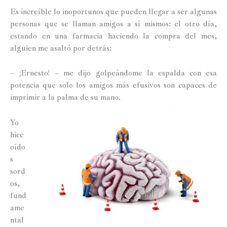
Es increíble lo inoportunos que pueden llegar a ser algunas
personas que se llaman amigos a sí mismos: el otro día,
estando en una farmacia haciendo la compra del mes,
alguien me asaltó por detrás:
– ¡Ernesto! – me dijo golpeándome la espalda con esa
potencia que solo los amigos más efusivos son capaces de
imprimir a la palma de su mano.
Yo
hice
oído
s
sord
os,
fund
ame
ntal