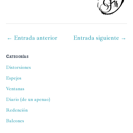
←
Entrada anterior
Entrada siguiente
→
Categorías
Distorsiones
Espejos
Ventanas
Diario (de un apenao)
Redención
Balcones