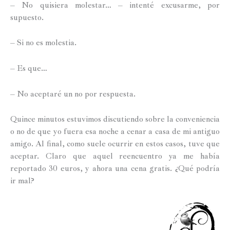
– No quisiera molestar… – intenté excusarme, por
supuesto.
– Si no es molestia.
– Es que…
– No aceptaré un no por respuesta.
Quince minutos estuvimos discutiendo sobre la conveniencia
o no de que yo fuera esa noche a cenar a casa de mi antiguo
amigo. Al final, como suele ocurrir en estos casos, tuve que
aceptar. Claro que aquel reencuentro ya me había
reportado 30 euros, y ahora una cena gratis. ¿Qué podría
ir mal?