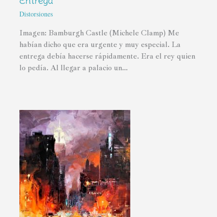
Entrega
Distorsiones
Imagen: Bamburgh Castle (Michele Clamp) Me
habían dicho que era urgente y muy especial. La
entrega debía hacerse rápidamente. Era el rey quien
lo pedía. Al llegar a palacio un…