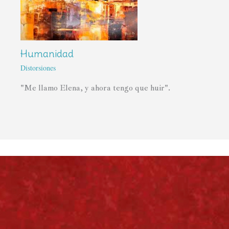
Humanidad
Distorsiones
"Me llamo Elena, y ahora tengo que huir".