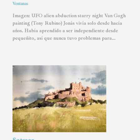
Ventanas
Imagen: UFO alien abduction starry night Van Gogh
painting (Tony Rubino) Jonás vivía solo desde hacía
años. Había aprendido a ser independiente desde
pequeñito, así que nunca tuvo problemas para…