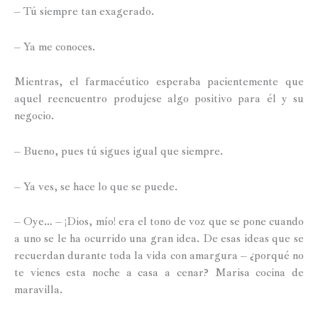
– Tú siempre tan exagerado.
– Ya me conoces.
Mientras, el farmacéutico esperaba pacientemente que
aquel reencuentro produjese algo positivo para él y su
negocio.
– Bueno, pues tú sigues igual que siempre.
– Ya ves, se hace lo que se puede.
– Oye… – ¡Dios, mío! era el tono de voz que se pone cuando
a uno se le ha ocurrido una gran idea. De esas ideas que se
recuerdan durante toda la vida con amargura – ¿porqué no
te vienes esta noche a casa a cenar? Marisa cocina de
maravilla.