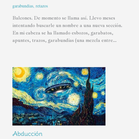
garabundias
,
retazos
Balcones. De momento se llama así. Llevo meses
intentando buscarle un nombre a una nueva sección.
En mi cabeza se ha llamado esbozos, garabatos,
apuntes, trazos, garabundias (una mezcla entre…
Abducción