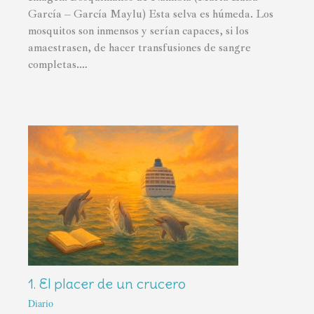
García – García Maylu) Esta selva es húmeda. Los
mosquitos son inmensos y serían capaces, si los
amaestrasen, de hacer transfusiones de sangre
completas.…
1. El placer de un crucero
Diario