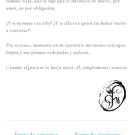
camino. Ella, que le dijo que lo intentara de nuevo, por
amor, no por obligación.
¿Y si su musa era ella? ¿Y si ella era quien las había vuelto
a convocar?
Por si acaso, mantenía en su escritorio un cuenco con agua
limpia y sus plumas ordenadas y pulcras.
Cuando alguien se lo hacía notar, él, simplemente, sonreía.
←
Entrada anterior
Entrada siguiente
→