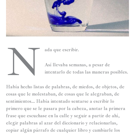
N
ada que escribir.
Así llevaba semanas, a pesar de
intentarlo de todas las maneras posibles.
Había hecho listas de palabras, de miedos, de objetos, de
cosas que le molestaban, de cosas que le alegraban, de
sentimientos… Había intentado sentarse a escribir lo
primero que se le pasara por la cabeza, anotar la primera
frase que escuchase en la calle y seguir a partir de ahí,
elegir palabras al azar del diccionario y relacionarlas,
copiar algún párrafo de cualquier libro y cambiarle los