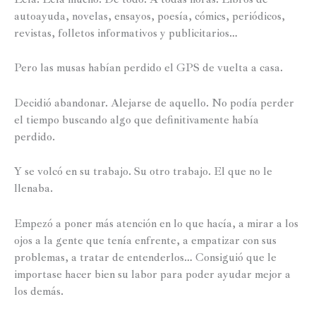
autoayuda, novelas, ensayos, poesía, cómics, periódicos,
revistas, folletos informativos y publicitarios…
Pero las musas habían perdido el GPS de vuelta a casa.
Decidió abandonar. Alejarse de aquello. No podía perder
el tiempo buscando algo que definitivamente había
perdido.
Y se volcó en su trabajo. Su otro trabajo. El que no le
llenaba.
Empezó a poner más atención en lo que hacía, a mirar a los
ojos a la gente que tenía enfrente, a empatizar con sus
problemas, a tratar de entenderlos… Consiguió que le
importase hacer bien su labor para poder ayudar mejor a
los demás.