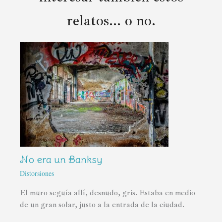
relatos... o no.
No era un Banksy
Distorsiones
El muro seguía allí, desnudo, gris. Estaba en medio
de un gran solar, justo a la entrada de la ciudad.