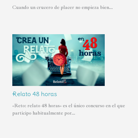
Cuando un crucero de placer no empieza bien...
Relato 48 horas
«Reto: relato 48 horas» es el único concurso en el que
participo habitualmente por...