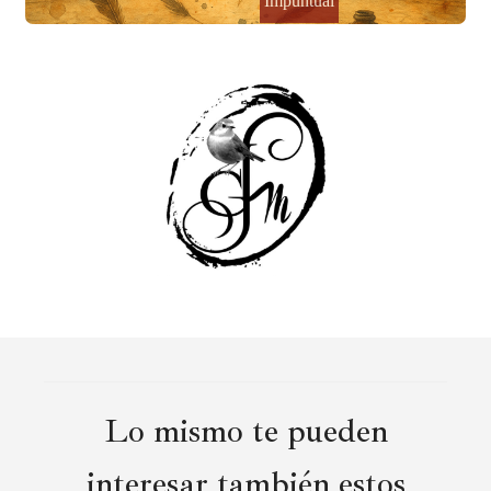
Lo mismo te pueden
interesar también estos