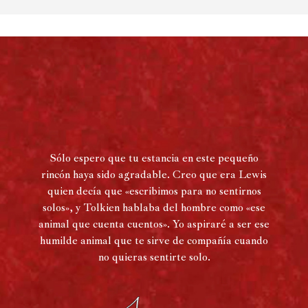
Sólo espero que tu estancia en este pequeño
rincón haya sido agradable. Creo que era Lewis
quien decía que «escribimos para no sentirnos
solos», y Tolkien hablaba del hombre como «ese
animal que cuenta cuentos». Yo aspiraré a ser ese
humilde animal que te sirve de compañía cuando
no quieras sentirte solo.