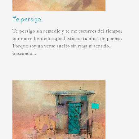
Te persigo…
Te persigo sin remedio y te me escurres del tiempo,
por entre los dedos que lastiman tu alma de poema.
Porque soy un verso suelto sin rima ni sentido,
buscando…