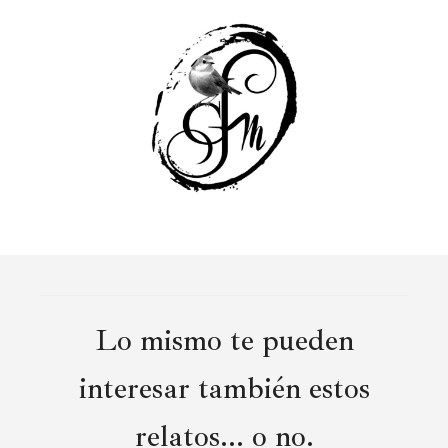
Lo mismo te pueden
interesar también estos
relatos... o no.