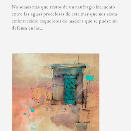
No somos más que restos de un naufragio incruento
entre las aguas procelosas de este mar que nos azota
embravecido; esqueletos de madera que se pudre sin
defensa en las…