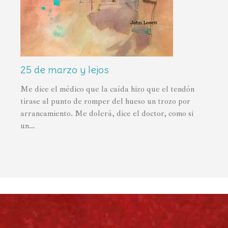
25 de marzo y lejos
Me dice el médico que la caída hizo que el tendón
tirase al punto de romper del hueso un trozo por
arrancamiento. Me dolerá, dice el doctor, como si
un…