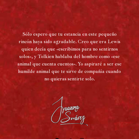
Sólo espero que tu estancia en este pequeño
rincón haya sido agradable. Creo que era Lewis
quien decía que «escribimos para no sentirnos
solos», y Tolkien hablaba del hombre como «ese
animal que cuenta cuentos». Yo aspiraré a ser ese
humilde animal que te sirve de compañía cuando
no quieras sentirte solo.