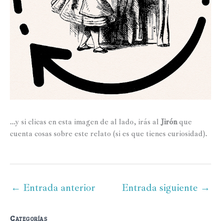
…y si clicas en esta imagen de al lado, irás al
Jirón
que
cuenta cosas sobre este relato (si es que tienes curiosidad).
←
Entrada anterior
Entrada siguiente
→
Categorías