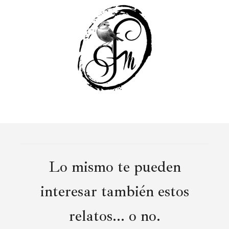
Lo mismo te pueden
interesar también estos
relatos... o no.