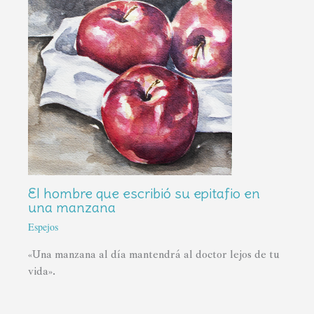
El hombre que escribió su epitafio en
una manzana
Espejos
«Una manzana al día mantendrá al doctor lejos de tu
vida».