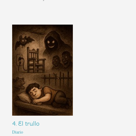
4. El trullo
Diario