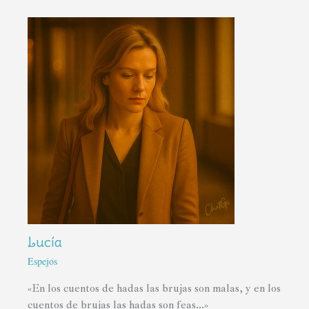
Lucía
Espejos
«En los cuentos de hadas las brujas son malas, y en los
cuentos de brujas las hadas son feas...»