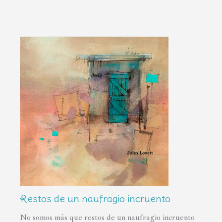
Restos de un naufragio incruento
No somos más que restos de un naufragio incruento