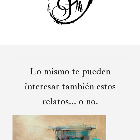
Lo mismo te pueden
interesar también estos
relatos... o no.