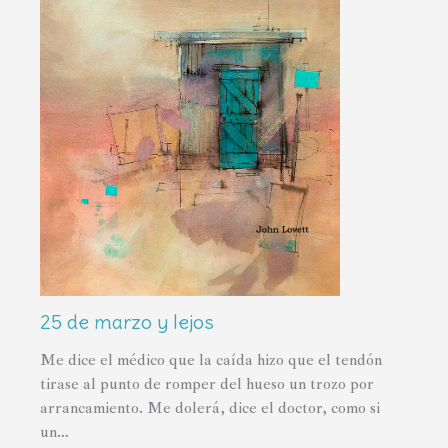
25 de marzo y lejos
Me dice el médico que la caída hizo que el tendón
tirase al punto de romper del hueso un trozo por
arrancamiento. Me dolerá, dice el doctor, como si
un…