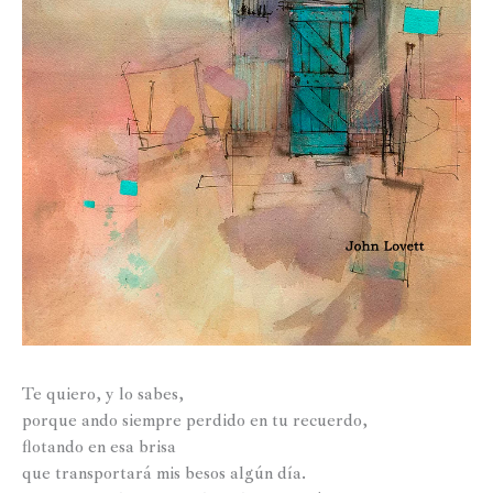
Te quiero, y lo sabes,
porque ando siempre perdido en tu recuerdo,
flotando en esa brisa
que transportará mis besos algún día.