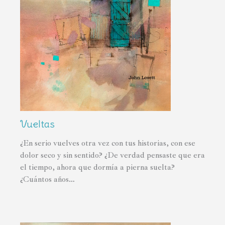
Vueltas
¿En serio vuelves otra vez con tus historias, con ese
dolor seco y sin sentido? ¿De verdad pensaste que era
el tiempo, ahora que dormía a pierna suelta?
¿Cuántos años…