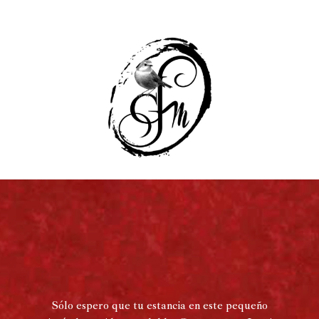
Sólo espero que tu estancia en este pequeño