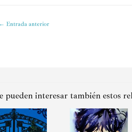
←
Entrada anterior
 pueden interesar también estos rela