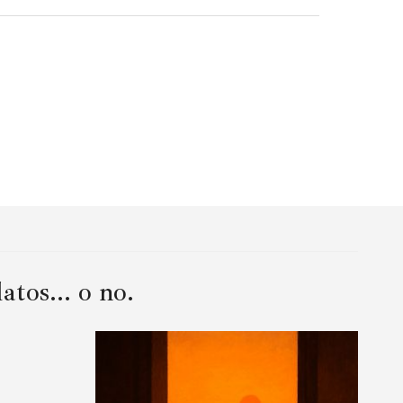
tos... o no.