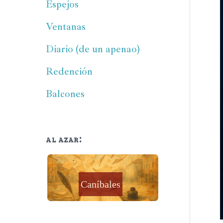
Espejos
Ventanas
Diario (de un apenao)
Redención
Balcones
al azar: