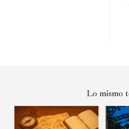
Lo mismo te