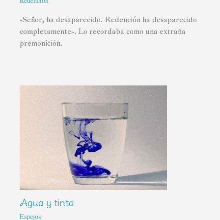
Redención
«Señor, ha desaparecido. Redención ha desaparecido
completamente». Lo recordaba como una extraña
premonición.
Agua y tinta
Espejos