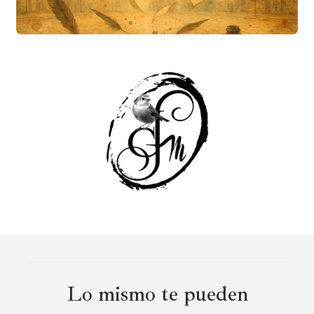
Lo mismo te pueden