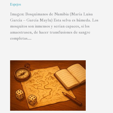
Espejos
Imagen: Bosquímanos de Namibia (María Luisa
García – García Maylu) Esta selva es húmeda. Los
mosquitos son inmensos y serían capaces, si los
amaestrasen, de hacer transfusiones de sangre
completas.…