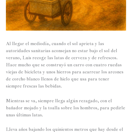
Al llegar el mediodía, cuando el sol aprieta y las
autoridades sanitarias aconsejan no estar bajo el sol del
verano, Luis recoge las latas de cerveza y de refrescos.
Hace mucho que se construyó un carro con cuatro ruedas
viejas de bicicleta y unos hierros para acarrear los arcones
de corcho blanco llenos de hielo que usa para tener
siempre frescas las bebidas.
Mientras se va, siempre llega algún rezagado, con el
bañador mojado y la toalla sobre los hombros, para pedirle
unas últimas latas.
Lleva años bajando los quinientos metros que hay desde el