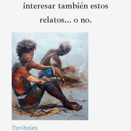
interesar también estos
relatos... o no.
Caníbales