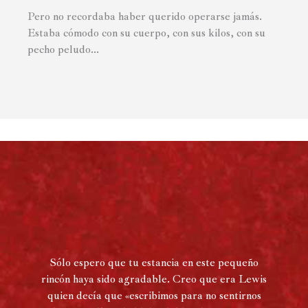
Pero no recordaba haber querido operarse jamás.
Estaba cómodo con su cuerpo, con sus kilos, con su
pecho peludo...
Sólo espero que tu estancia en este pequeño
rincón haya sido agradable. Creo que era Lewis
quien decía que «escribimos para no sentirnos