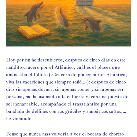
Hoy por fin he descubierto, después de cinco días en este
maldito crucero por el Atlántico, cuál es el placer que
anunciaba el folleto («Crucero de placer por el Atlántico;
viva las vacaciones que siempre soñó…»): después de cinco
días sin apenas dormir, sin apenas comer y sin apenas ser
persona, me he asomado a la cubierta y, con una puesta de
sol inenarrable, acompañado el trasatlántico por una
bandada de delfines con sus gráciles y simpáticos saltos,…
he vomitado.
Pensé que nunca más volvería a ver el bocata de chorizo