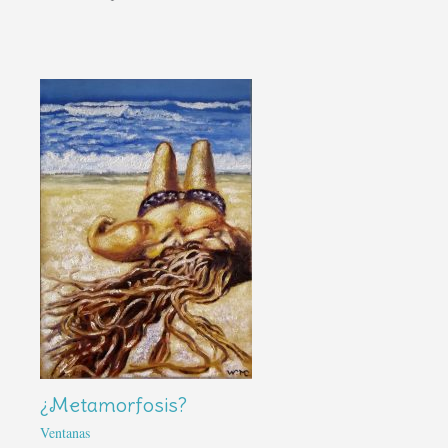
¿Metamorfosis?
Ventanas