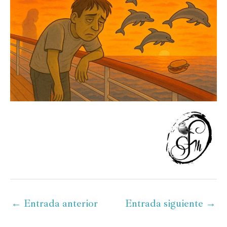
←
Entrada anterior
Entrada siguiente
→