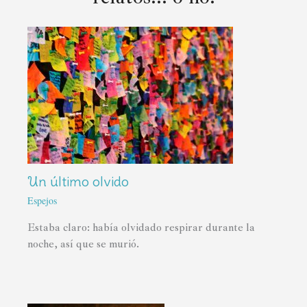
Un último olvido
Espejos
Estaba claro: había olvidado respirar durante la
noche, así que se murió.