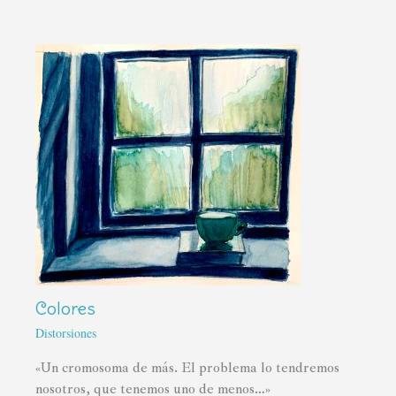
Colores
Distorsiones
«Un cromosoma de más. El problema lo tendremos
nosotros, que tenemos uno de menos…»