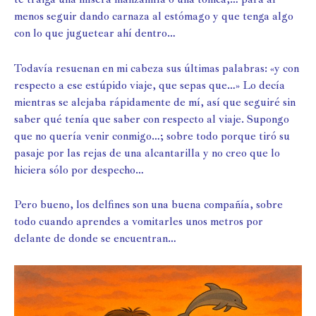
menos seguir dando carnaza al estómago y que tenga algo
con lo que juguetear ahí dentro…
Todavía resuenan en mi cabeza sus últimas palabras: «y con
respecto a ese estúpido viaje, que sepas que…» Lo decía
mientras se alejaba rápidamente de mí, así que seguiré sin
saber qué tenía que saber con respecto al viaje. Supongo
que no quería venir conmigo…; sobre todo porque tiró su
pasaje por las rejas de una alcantarilla y no creo que lo
hiciera sólo por despecho…
Pero bueno, los delfines son una buena compañía, sobre
todo cuando aprendes a vomitarles unos metros por
delante de donde se encuentran…