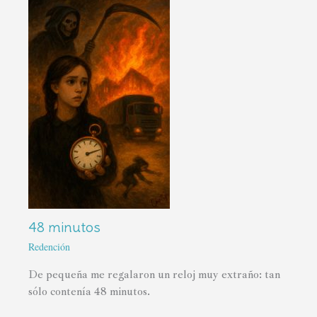
48 minutos
Redención
De pequeña me regalaron un reloj muy extraño: tan
sólo contenía 48 minutos.